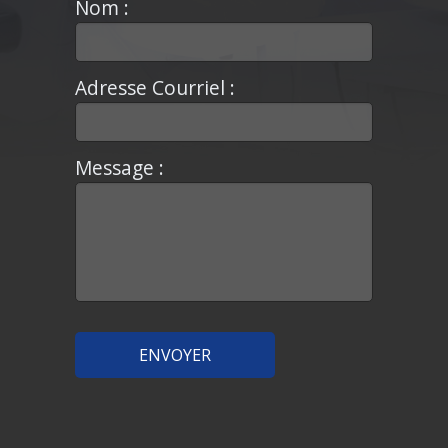
Nom :
Adresse Courriel :
Message :
ENVOYER